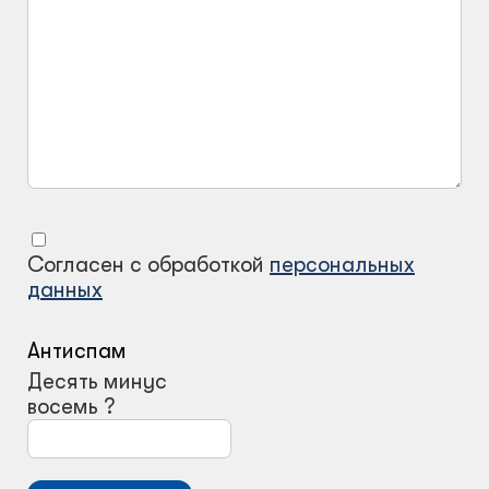
Согласен с обработкой
персональных
данных
Антиспам
Десять минус
восемь ?