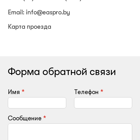
Email: info@easpro.by
Карта проезда
Форма обратной связи
Имя
Телефон
Сообщение