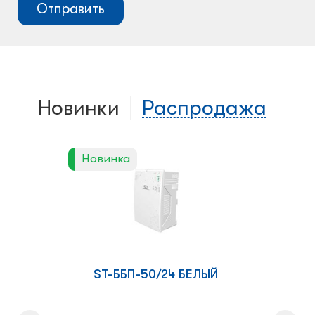
Новинки
Распродажа
Новинка
ST-ББП-50/24 БЕЛЫЙ