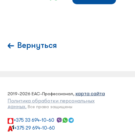
Вернуться
карта сайта
2019-2026 ЕАС-Профессионал,
Политика обработки персональных
данных.
Все права защищены
+375 33 694-10-60
+375 29 694-10-60