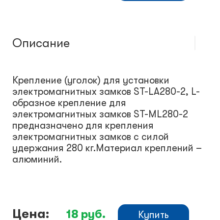
Описание
Крепление (уголок) для установки
электромагнитных замков ST-LA280-2, L-
образное крепление для
электромагнитных замков ST-ML280-2
предназначено для крепления
электромагнитных замков с силой
удержания 280 кг.Материал креплений –
алюминий.
Цена:
18
руб.
Купить