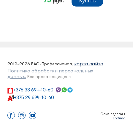
75
руб.
Купить
карта сайта
2019-2026 ЕАС-Профессионал,
Политика обработки персональных
данных.
Все права защищены
+375 33 694-10-60
+375 29 694-10-60
Сайт сделан в
Fortima