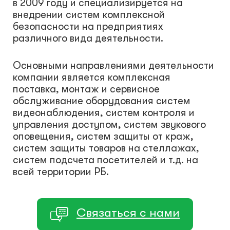
в 2009 году и специализируется на
внедрении систем комплексной
безопасности на предприятиях
различного вида деятельности.
Основными направлениями деятельности
компании является комплексная
поставка, монтаж и сервисное
обслуживание оборудования систем
видеонаблюдения, систем контроля и
управления доступом, систем звукового
оповещения, систем защиты от краж,
систем защиты товаров на стеллажах,
систем подсчета посетителей и т.д. на
всей территории РБ.
Связаться с нами