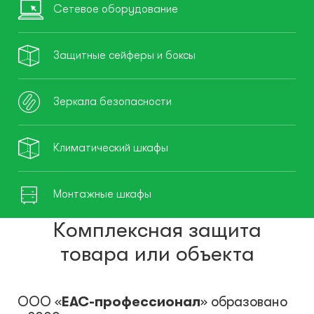
Сетевое оборудование
Защитные сейферы и боксы
Зеркала безопасности
Климатический шкафы
Монтажные шкафы
Комплексная защита
товара или объекта
ООО «
ЕАС-профессионал
» образовано