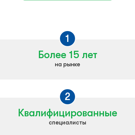
1
Более 15 лет
на рынке
2
Квалифицированные
специалисты