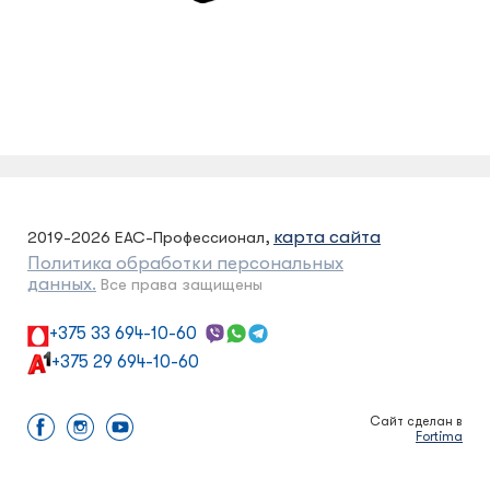
карта сайта
2019-2026 ЕАС-Профессионал,
Политика обработки персональных
данных.
Все права защищены
+375 33 694-10-60
+375 29 694-10-60
Сайт сделан в
Fortima