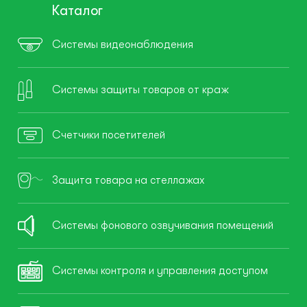
Каталог
Системы видеонаблюдения
Системы защиты товаров от краж
Счетчики посетителей
Защита товара на стеллажах
Системы фонового озвучивания помещений
Системы контроля и управления доступом