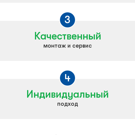
3
Качественный
монтаж и сервис
4
Индивидуальный
подход