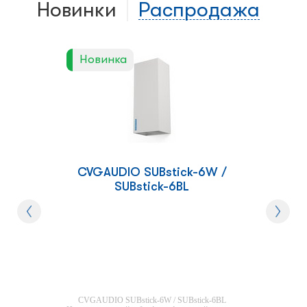
Новинки
Распродажа
Новинка
CVGAUDIO SUBstick-6W /
SUBstick-6BL
CVGAUDIO SUBstick-6W / SUBstick-6BL