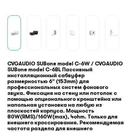
Монтажные шкафы
CVGAUDIO SUBone model C-6W / CVGAUDIO
SUBone model C-6BL Пассивный
инсталляционный сабвуфер
размерностью 6" (153mm) для
профессиональных систем фонового
звука. Фиксация на стену или потолок с
помощью опционального кронштейна или
напольная установка на любую из
плоскостей корпуса. Мощность
80W(RMS)/160W(max), 4ohm. Только для
внешнего кроссирования. Рекомендуемая
частота раздела для внешнего