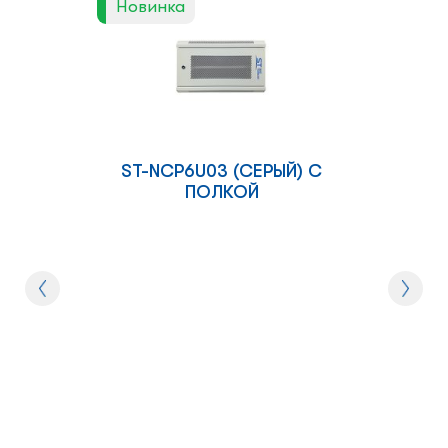
Новинка
ST-NCP6U03 (СЕРЫЙ) С
ПОЛКОЙ