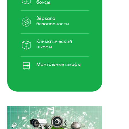
боксы
Зеркала
безопасности
Климатический
шкафы
Монтажные шкафы