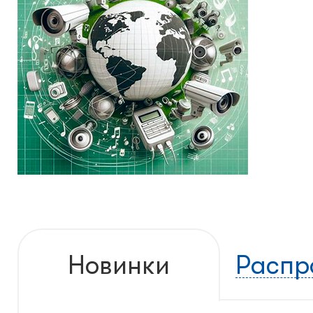
Новинки
Распр