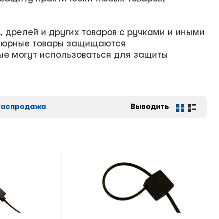
 дрелей и других товаров с ручками и иными
атюрные товары защищаются
ые могут использоваться для защиты
Распродажа
Выводить