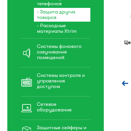
телефонов
- Защита других
товаров
- Расходные
материалы Xtrim
Це
Системы фонового
озвучивания
помещений
Системы контроля и
управления
доступом
Сетевое
оборудование
Защитные сейферы и