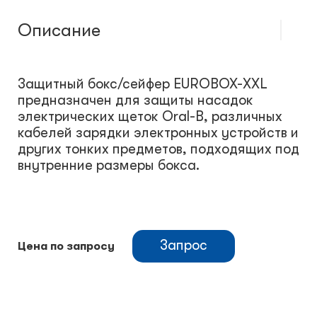
Описание
Защитный бокс/сейфер EUROBOX-XXL
предназначен для защиты насадок
электрических щеток Oral-B, различных
кабелей зарядки электронных устройств и
других тонких предметов, подходящих под
внутренние размеры бокса.
Запрос
Цена по запросу