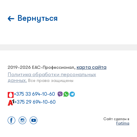
Вернуться
карта сайта
2019-2026 ЕАС-Профессионал,
Политика обработки персональных
данных.
Все права защищены
+375 33 694-10-60
+375 29 694-10-60
Сайт сделан в
Fortima