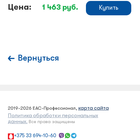
Цена:
1 463
руб.
Купить
Вернуться
карта сайта
2019-2026 ЕАС-Профессионал,
Политика обработки персональных
данных.
Все права защищены
+375 33 694-10-60