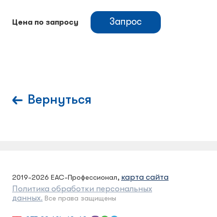
Запрос
Цена по запросу
Вернуться
карта сайта
2019-2026 ЕАС-Профессионал,
Политика обработки персональных
данных.
Все права защищены