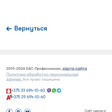
Вернуться
карта сайта
2019-2026 ЕАС-Профессионал,
Политика обработки персональных
данных.
Все права защищены
+375 33 694-10-60
+375 29 694-10-60
Сайт сделан в