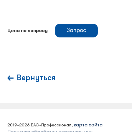
Запрос
Цена по запросу
Вернуться
карта сайта
2019-2026 ЕАС-Профессионал,
Политика обработки персональных