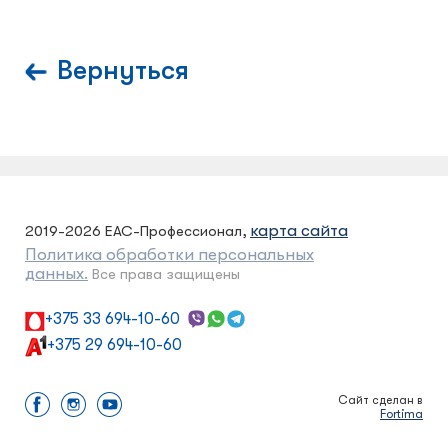
Вернуться
карта сайта
2019-2026 ЕАС-Профессионал,
Политика обработки персональных
данных.
Все права защищены
+375 33 694-10-60
+375 29 694-10-60
Сайт сделан в
Fortima