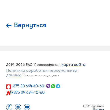
Вернуться
карта сайта
2019-2026 ЕАС-Профессионал,
Политика обработки персональных
данных.
Все права защищены
+375 33 694-10-60
+375 29 694-10-60
Сайт сделан в
Fortima