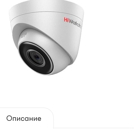
Описание