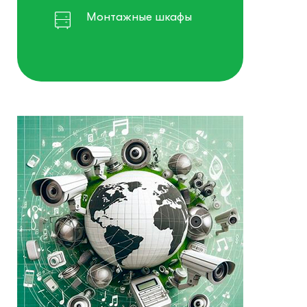
Монтажные шкафы