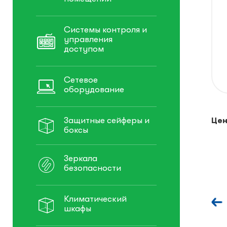
Системы контроля и
управления
доступом
Сетевое
оборудование
Защитные сейферы и
Цен
боксы
Зеркала
безопасности
Климатический
шкафы