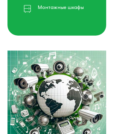
Монтажные шкафы