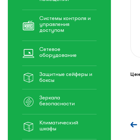
Системы контроля и
управления
доступом
Сетевое
оборудование
Защитные сейферы и
Цен
боксы
Зеркала
безопасности
Климатический
шкафы