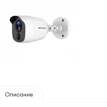
Описание