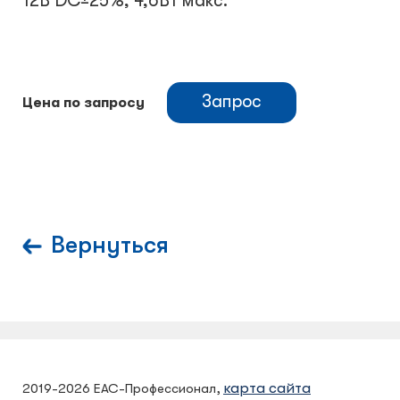
12В DC±25%, 4,6Вт макс.
Запрос
Цена по запросу
Вернуться
карта сайта
2019-2026 ЕАС-Профессионал,