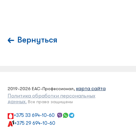
Вернуться
карта сайта
2019-2026 ЕАС-Профессионал,
Политика обработки персональных
данных.
Все права защищены
+375 33 694-10-60
+375 29 694-10-60