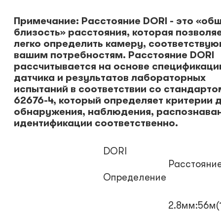
Примечание: Расстояние DORI - это «об
близость» расстояния, которая позволя
легко определить камеру, соответству
вашим потребностям. Расстояние DORI
рассчитывается на основе спецификаци
датчика и результатов лабораторных
испытаний в соответствии со стандарто
62676-4, который определяет критерии 
обнаружения, наблюдения, распознаван
идентификации соответственно.
DORI
Расстояни
Определение
2.8мм:56м(