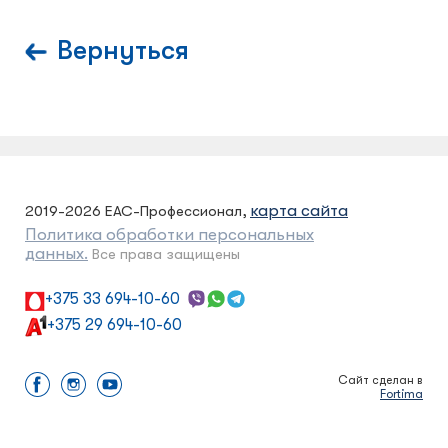
Вернуться
карта сайта
2019-2026 ЕАС-Профессионал,
Политика обработки персональных
данных.
Все права защищены
+375 33 694-10-60
+375 29 694-10-60
Сайт сделан в
Fortima