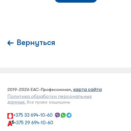
Вернуться
карта сайта
2019-2026 ЕАС-Профессионал,
Политика обработки персональных
данных.
Все права защищены
+375 33 694-10-60
+375 29 694-10-60