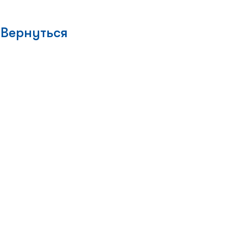
Вернуться