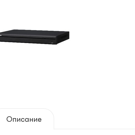
Описание