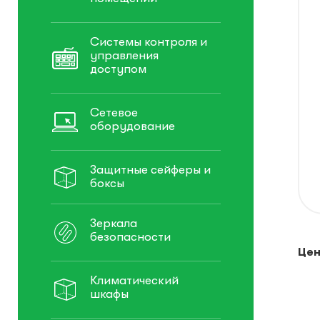
Системы контроля и
управления
доступом
Сетевое
оборудование
Защитные сейферы и
боксы
Зеркала
безопасности
Цен
Климатический
шкафы