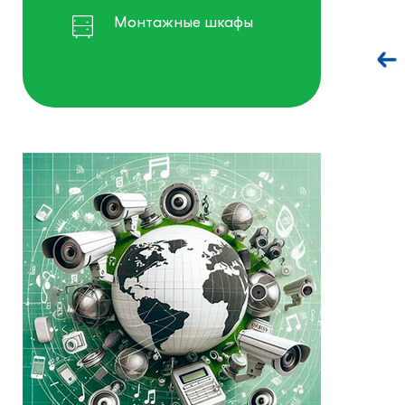
Монтажные шкафы