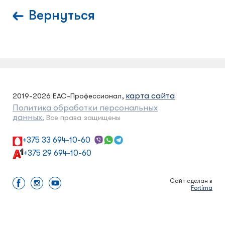
Вернуться
карта сайта
2019-2026 ЕАС-Профессионал,
Политика обработки персональных
данных.
Все права защищены
+375 33 694-10-60
+375 29 694-10-60
Сайт сделан в
Fortima