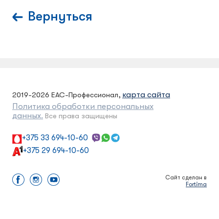
Вернуться
карта сайта
2019-2026 ЕАС-Профессионал,
Политика обработки персональных
данных.
Все права защищены
+375 33 694-10-60
+375 29 694-10-60
Сайт сделан в
Fortima