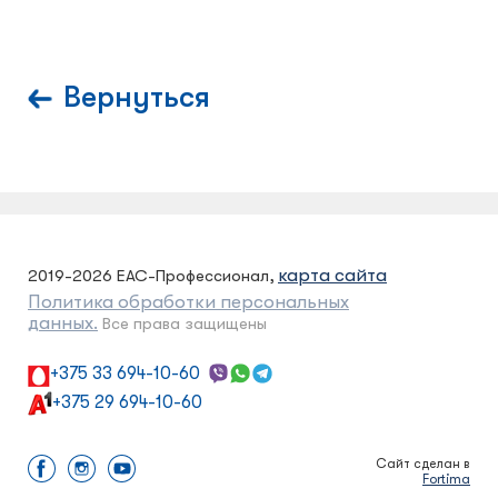
Вернуться
карта сайта
2019-2026 ЕАС-Профессионал,
Политика обработки персональных
данных.
Все права защищены
+375 33 694-10-60
+375 29 694-10-60
Сайт сделан в
Fortima