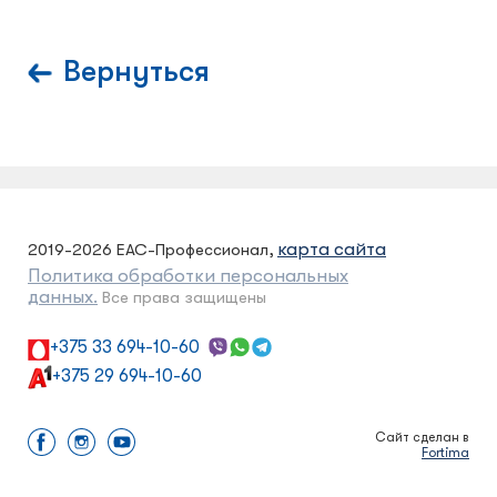
Вернуться
карта сайта
2019-2026 ЕАС-Профессионал,
Политика обработки персональных
данных.
Все права защищены
+375 33 694-10-60
+375 29 694-10-60
Сайт сделан в
Fortima