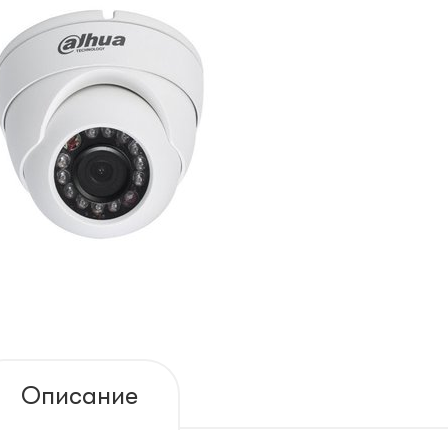
Описание