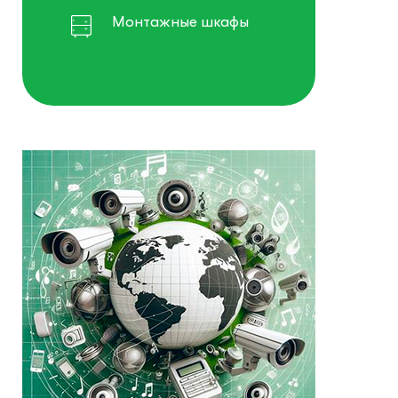
Монтажные шкафы