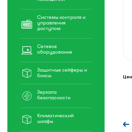
Системы контроля и
управления
доступом
Сетевое
оборудование
Защитные сейферы и
боксы
Цен
Зеркала
безопасности
Климатический
шкафы