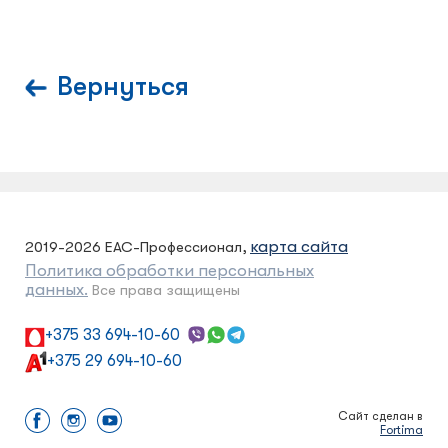
Вернуться
карта сайта
2019-2026 ЕАС-Профессионал,
Политика обработки персональных
данных.
Все права защищены
+375 33 694-10-60
+375 29 694-10-60
Сайт сделан в
Fortima