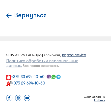
Вернуться
карта сайта
2019-2026 ЕАС-Профессионал,
Политика обработки персональных
данных.
Все права защищены
+375 33 694-10-60
+375 29 694-10-60
Сайт сделан в
Fortima