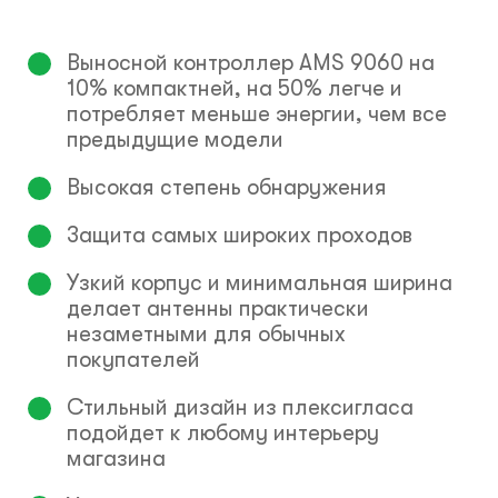
Выносной контроллер AMS 9060 на
10% компактней, на 50% легче и
потребляет меньше энергии, чем все
предыдущие модели
Высокая степень обнаружения
Защита самых широких проходов
Узкий корпус и минимальная ширина
делает антенны практически
незаметными для обычных
покупателей
Стильный дизайн из плексигласа
подойдет к любому интерьеру
магазина