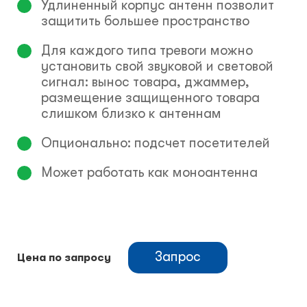
Удлиненный корпус антенн позволит
защитить большее пространство
Для каждого типа тревоги можно
установить свой звуковой и световой
сигнал: вынос товара, джаммер,
размещение защищенного товара
слишком близко к антеннам
Опционально: подсчет посетителей
Может работать как моноантенна
Запрос
Цена по запросу