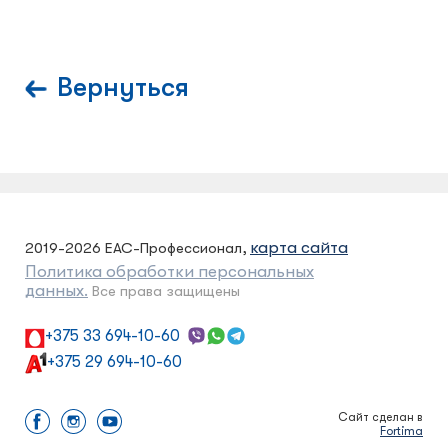
Вернуться
карта сайта
2019-2026 ЕАС-Профессионал,
Политика обработки персональных
данных.
Все права защищены
+375 33 694-10-60
+375 29 694-10-60
Сайт сделан в
Fortima