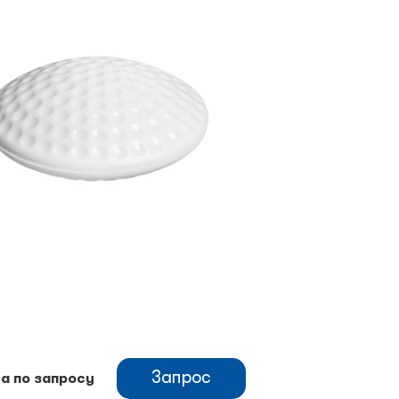
Запрос
а по запросу