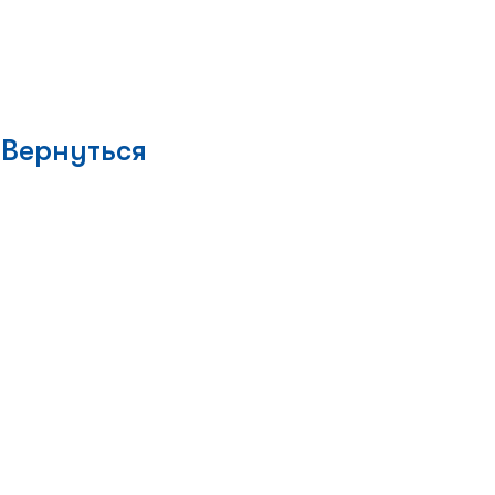
Вернуться