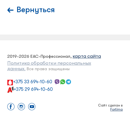
Вернуться
карта сайта
2019-2026 ЕАС-Профессионал,
Политика обработки персональных
данных.
Все права защищены
+375 33 694-10-60
+375 29 694-10-60
Сайт сделан в
Fortima