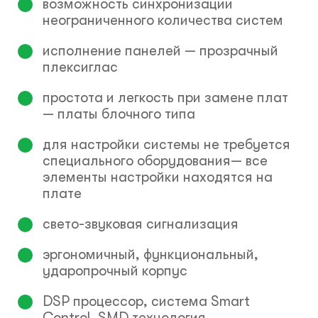
возможность синхронизации
неограниченного количества систем
исполнение панелей — прозрачный
плексиглас
простота и легкость при замене плат
— платы блочного типа
для настройки системы не требуется
специального оборудования— все
элементы настройки находятся на
плате
свето-звуковая сигнализация
эргономичный, функциональный,
ударопрочный корпус
DSP процессор, система Smart
Control, SMD технология