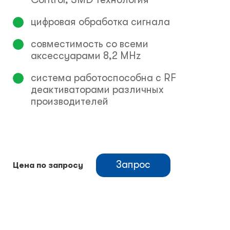
цифровая обработка сигнала
совместимость со всеми
аксессуарами 8,2 MHz
система работоспособна с RF
деактиваторами различных
производителей
Запрос
Цена по запросу