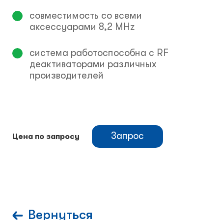
совместимость со всеми
аксессуарами 8,2 MHz
система работоспособна с RF
деактиваторами различных
производителей
Запрос
Цена по запросу
Вернуться