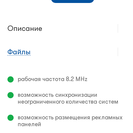
Описание
Файлы
рабочая частота 8.2 MHz
возможность синхронизации
неограниченного количества систем
возможность размещения рекламных
панелей