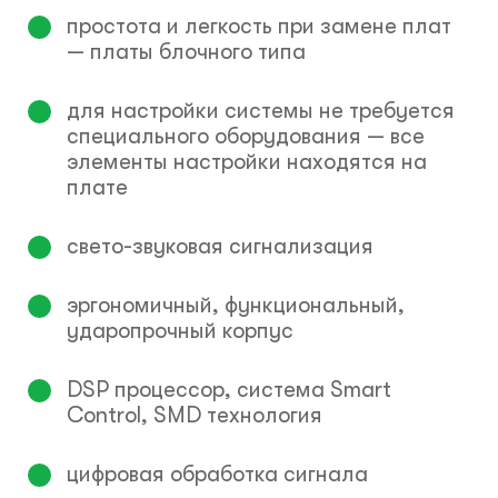
простота и легкость при замене плат
— платы блочного типа
для настройки системы не требуется
специального оборудования — все
элементы настройки находятся на
плате
свето-звуковая сигнализация
эргономичный, функциональный,
ударопрочный корпус
DSP процессор, система Smart
Control, SMD технология
цифровая обработка сигнала