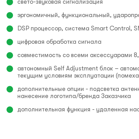
свето-звуковая сигнализация
эргономичный, функциональный, ударопр
DSP процессор, система Smart Control, 
цифровая обработка сигнала
совместимость со всеми аксессуарами 8
автономный Self Adjustment блок – автом
текущим условиям эксплуатации (помех
дополнительные опции - подсветка антен
нанесение логотипа/бренда Заказчика
дополнительная функция - удаленная 