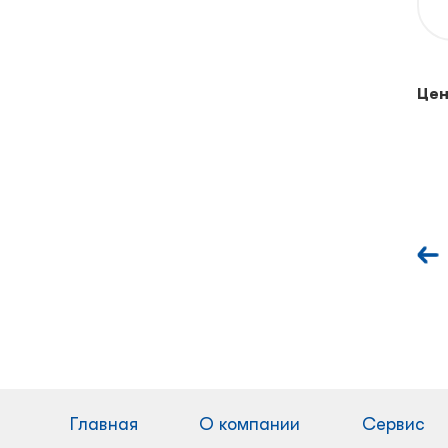
Цен
Главная
О компании
Сервис