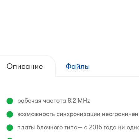
Описание
Файлы
рабочая частота 8.2 MHz
возможность синхронизации неограничен
платы блочного типа— с 2015 года ни од