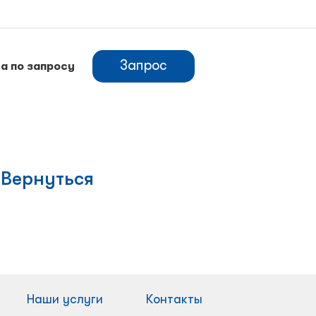
Запрос
а по запросу
Вернуться
Наши услуги
Контакты