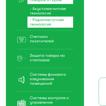
- Акустомагнитная
технология
- Радиочастотная
технология
Счетчики
посетителей
Защита товара на
стеллажах
Системы фонового
озвучивания
помещений
Системы контроля и
управления