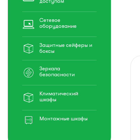
доступом
Сетевое
оборудование
Защитные сейферы и
боксы
Зеркала
безопасности
Климатический
шкафы
Монтажные шкафы