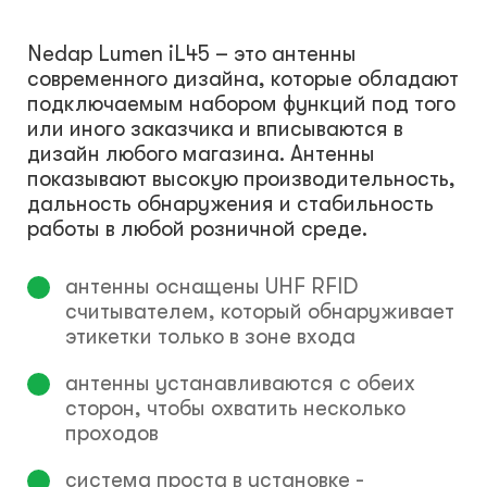
Nedap Lumen iL45 – это антенны
современного дизайна, которые обладают
подключаемым набором функций под того
или иного заказчика и вписываются в
дизайн любого магазина. Антенны
показывают высокую производительность,
дальность обнаружения и стабильность
работы в любой розничной среде.
антенны оснащены UHF RFID
считывателем, который обнаруживает
этикетки только в зоне входа
антенны устанавливаются с обеих
сторон, чтобы охватить несколько
проходов
система проста в установке -