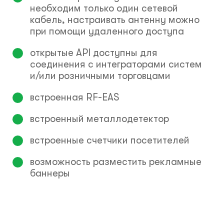
необходим только один сетевой
кабель, настраивать антенну можно
при помощи удаленного доступа
открытые API доступны для
соединения с интеграторами систем
и/или розничными торговцами
встроенная RF-EAS
встроенный металлодетектор
встроенные счетчики посетителей
возможность разместить рекламные
баннеры