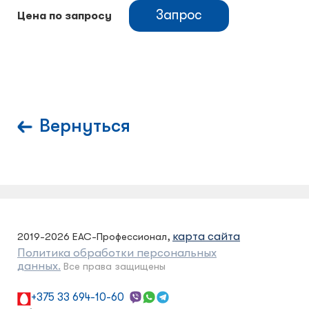
Запрос
Цена по запросу
Вернуться
карта сайта
2019-2026 ЕАС-Профессионал,
Политика обработки персональных
данных.
Все права защищены
+375 33 694-10-60