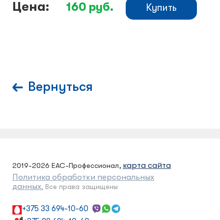
Цена:
160
руб.
Купить
Вернуться
карта сайта
2019-2026 ЕАС-Профессионал,
Политика обработки персональных
данных.
Все права защищены
+375 33 694-10-60