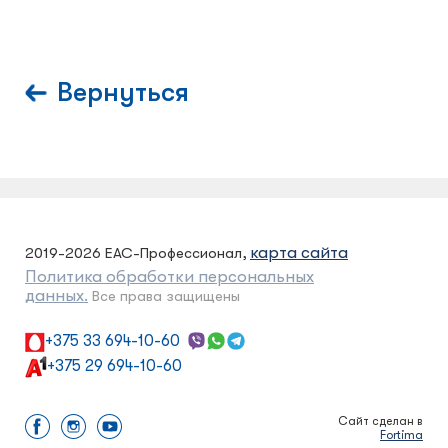
Вернуться
карта сайта
2019-2026 ЕАС-Профессионал,
Политика обработки персональных
данных.
Все права защищены
+375 33 694-10-60
+375 29 694-10-60
Сайт сделан в
Fortima