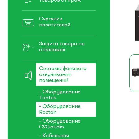
Счетчики
посетителей
Защита товара на
стеллажах
Системы фонового
озвучивания
помещений
- Оборудование
Tantos
- Оборудование
Roxton
- Оборудование
CVGaudio
- Кабельная