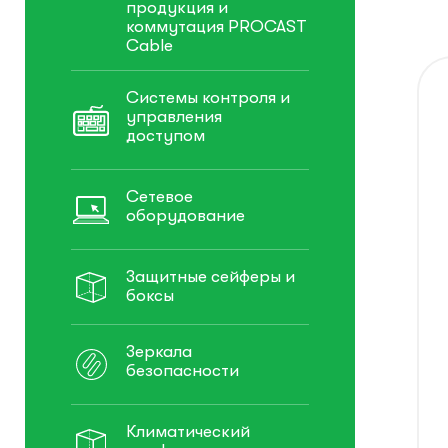
продукция и
коммутация PROCAST
Cable
Системы контроля и
управления
доступом
Сетевое
оборудование
Защитные сейферы и
боксы
Зеркала
безопасности
Климатический