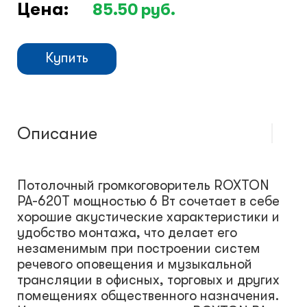
Цена:
85.50
руб.
Купить
Описание
Потолочный громкоговоритель ROXTON
PA-620T мощностью 6 Вт сочетает в себе
хорошие акустические характеристики и
удобство монтажа, что делает его
незаменимым при построении систем
речевого оповещения и музыкальной
трансляции в офисных, торговых и других
помещениях общественного назначения.