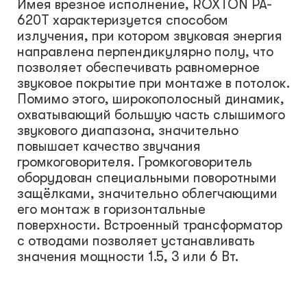
Имея врезное исполнение, ROXTON PA-
620T характеризуется способом
излучения, при котором звуковая энергия
направлена перпендикулярно полу, что
позволяет обеспечивать равномерное
звуковое покрытие при монтаже в потолок.
Помимо этого, широкополосный динамик,
охватывающий большую часть слышимого
звукового диапазона, значительно
повышает качество звучания
громкоговорителя. Громкоговоритель
оборудован специальными поворотными
защёлками, значительно облегчающими
его монтаж в горизонтальные
поверхности. Встроенный трансформатор
с отводами позволяет устанавливать
значения мощности 1.5, 3 или 6 Вт.