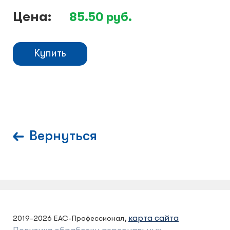
Цена:
85.50
руб.
Купить
Вернуться
карта сайта
2019-2026 ЕАС-Профессионал,