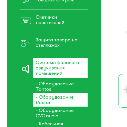
Счетчики
посетителей
Защита товара на
стеллажах
Системы фонового
озвучивания
помещений
- Оборудование
Tantos
- Оборудование
Roxton
- Оборудование
CVGaudio
- Кабельная