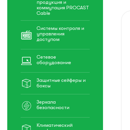
продукция и
коммутация PROCAST
Cable
Системы контроля и
управления
доступом
Сетевое
оборудование
Защитные сейферы и
боксы
Зеркала
безопасности
Климатический