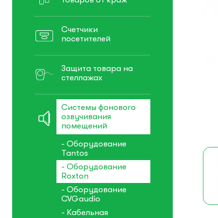
Счетчики
посетителей
Защита товара на
стеллажах
Системы фонового
озвучивания
помещений
- Оборудование
Tantos
- Оборудование
Roxton
- Оборудование
CVGaudio
- Кабельная