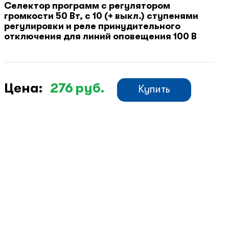
Селектор программ с регулятором
громкости 50 Вт, с 10 (+ выкл.) ступенями
регулировки и реле принудительного
отключения для линий оповещения 100 В
Цена:
276
руб.
Купить