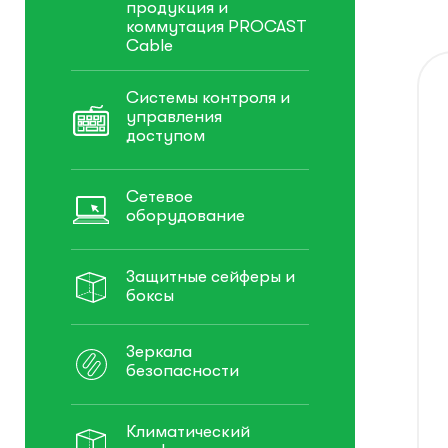
продукция и
коммутация PROCAST
Cable
Системы контроля и
управления
доступом
Сетевое
оборудование
Защитные сейферы и
боксы
Зеркала
безопасности
Климатический