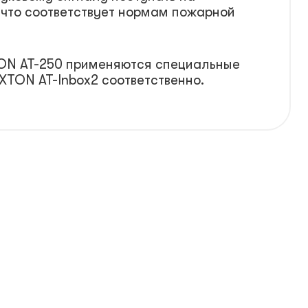
 что соответствует нормам пожарной
ON AT-250 применяются специальные
TON AT-Inbox2 соответственно.