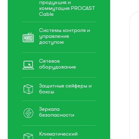
продукция и
коммутация PROCAST
Cable
Системы контроля и
управления
доступом
Сетевое
оборудование
Защитные сейферы и
боксы
Зеркала
безопасности
Климатический