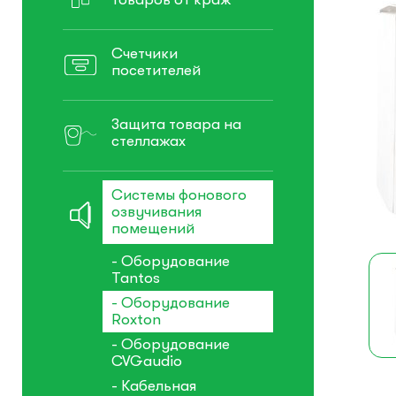
Счетчики
посетителей
Защита товара на
стеллажах
Системы фонового
озвучивания
помещений
- Оборудование
Tantos
- Оборудование
Roxton
- Оборудование
CVGaudio
- Кабельная