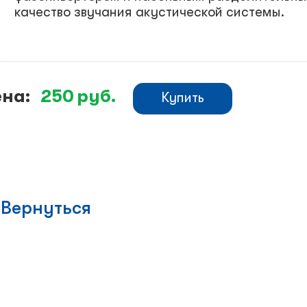
качество звучания акустической системы.
на:
250
руб.
Купить
Вернуться