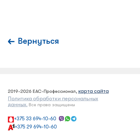
Вернуться
карта сайта
2019-2026 ЕАС-Профессионал,
Политика обработки персональных
данных.
Все права защищены
+375 33 694-10-60
+375 29 694-10-60