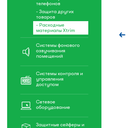
телефонов
- Защита других
товаров
- Расходные
материалы Xtrim
Системы фонового
озвучивания
помещений
Системы контроля и
управления
доступом
Сетевое
оборудование
Защитные сейферы и