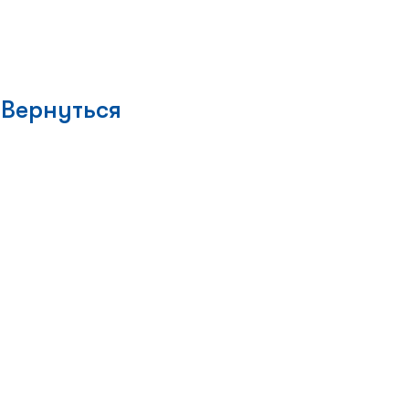
Вернуться