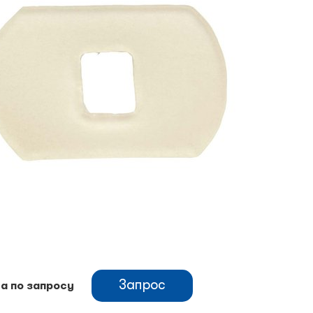
Запрос
а по запросу