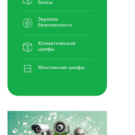
боксы
Зеркала
безопасности
Климатический
шкафы
Монтажные шкафы