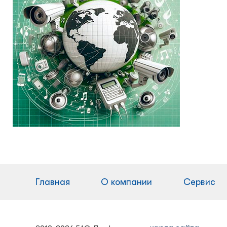
Главная
О компании
Сервис