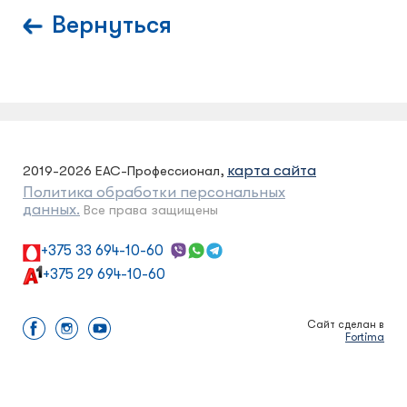
Вернуться
карта сайта
2019-2026 ЕАС-Профессионал,
Политика обработки персональных
данных.
Все права защищены
+375 33 694-10-60
+375 29 694-10-60
Сайт сделан в
Fortima