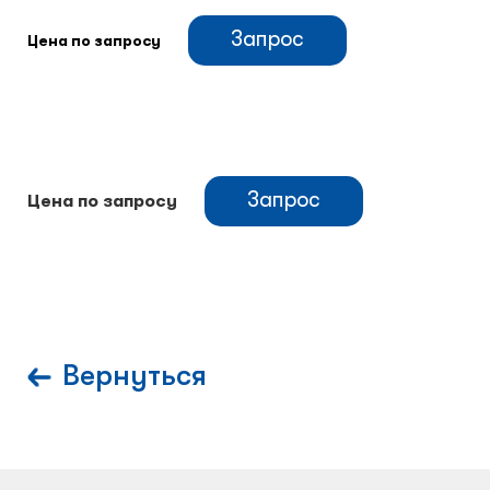
Запрос
Цена по запросу
Климатический шкафы
Монтажные шкафы
Запрос
Цена по запросу
Вернуться