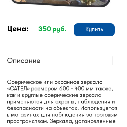
Климатический шкафы
Монтажные шкафы
Цена:
350
руб.
Купить
Описание
Сферическое или охранное зеркало
«САТЕЛ» размером 600 - 400 мм также,
как и круглые сферические зеркала
применяются для охраны, наблюдения и
безопасности на объектах. Используется
в магазинах для наблюдения за торговым
пространством. Зеркала, установленные