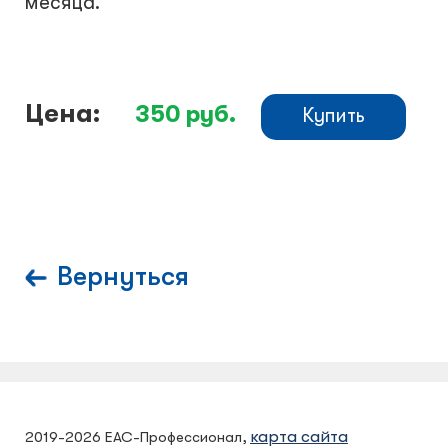
месяца.
Цена:
350
руб.
Купить
Вернуться
карта сайта
2019-2026 ЕАС-Профессионал,