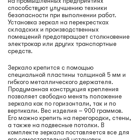
на промышленных предприятиях
способствуют улучшению техники
безопасности при выполнении работ.
Установка зеркал на перекрестках
складских и производственных
помещений предотвращает столкновение
электрокар или других транспортные
средств.
Зеркало крепится с помощью
специальной пластины толщиной 5 мм и
гибкого металлического держателя.
Продуманная конструкция крепления
позволяет свободно менять положение
зеркала как по горизонтали, так и по
вертикали. Вес изделия – 900 граммов.
Его можно крепить на перегородки, стены,
а также на подвесные потолки. В
комплекте зеркала поставляется все для
его самостоятельной установки.