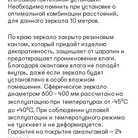
Необходимо помнить при установке о
оптимальной комбинации расстояний,
для данного зеркала 10 метров.
По краю зеркало закрыто резиновым
кантом, который придаёт изделию
декоративность, защищает от царапин и
предотвращает проникновение влаги.
Благодаря окантовке влага не попадёт
внутрь, даже если зеркало будет
установлено в особо влажном
помещении. Сферическое зеркало
диаметром 600 - 400 мм рассчитано на
эксплуатацию при температурах от -45⁰С
до +40⁰С. При соблюдении условий
эксплуатации и температурного режима
не тускнеет и не деформируется.
Гарантия на покрытие амальгамой – 24