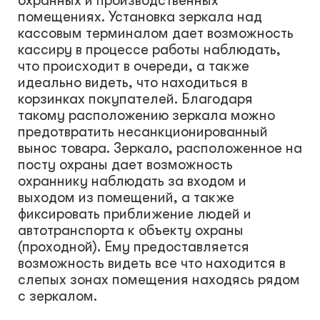
охранных и производственных
помещениях. Установка зеркала над
кассовым терминалом дает возможность
кассиру в процессе работы наблюдать,
что происходит в очереди, а также
идеально видеть, что находиться в
корзинках покупателей. Благодаря
такому расположению зеркала можно
предотвратить несанкционированный
вынос товара. Зеркало, расположенное на
посту охраны дает возможность
охраннику наблюдать за входом и
выходом из помещений, а также
фиксировать приближение людей и
автотранспорта к объекту охраны
(проходной). Ему предоставляется
возможность видеть все что находится в
слепых зонах помещения находясь рядом
с зеркалом.