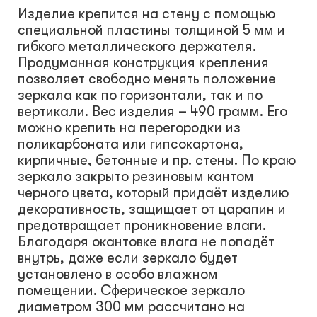
Изделие крепится на стену с помощью
специальной пластины толщиной 5 мм и
гибкого металлического держателя.
Продуманная конструкция крепления
позволяет свободно менять положение
зеркала как по горизонтали, так и по
вертикали. Вес изделия – 490 грамм. Его
можно крепить на перегородки из
поликарбоната или гипсокартона,
кирпичные, бетонные и пр. стены. По краю
зеркало закрыто резиновым кантом
черного цвета, который придаёт изделию
декоративность, защищает от царапин и
предотвращает проникновение влаги.
Благодаря окантовке влага не попадёт
внутрь, даже если зеркало будет
установлено в особо влажном
помещении. Сферическое зеркало
диаметром 300 мм рассчитано на