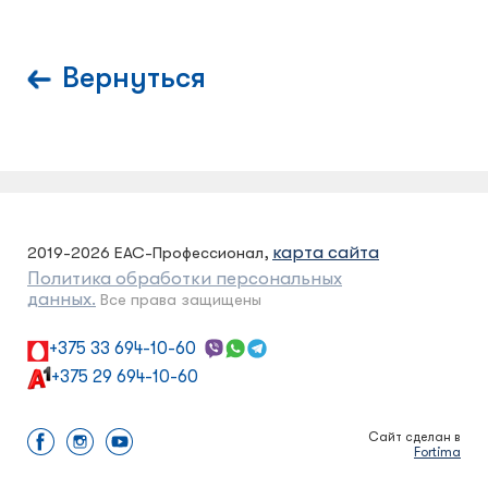
Вернуться
карта сайта
2019-2026 ЕАС-Профессионал,
Политика обработки персональных
данных.
Все права защищены
+375 33 694-10-60
+375 29 694-10-60
Сайт сделан в
Fortima