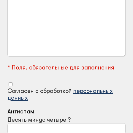
Климатический шкафы
Монтажные шкафы
Поля, обязательные для заполнения
Согласен с обработкой
персональных
данных
Антиспам
Десять минус четыре ?