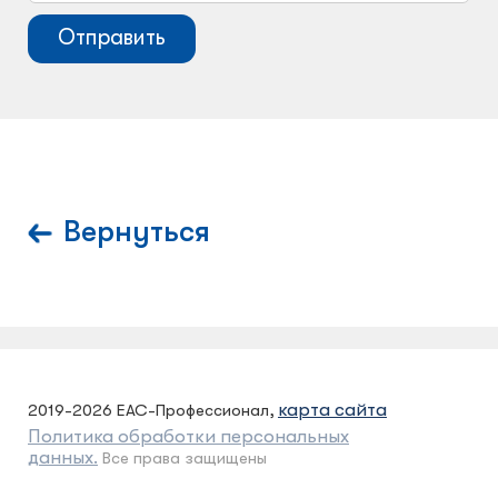
Вернуться
карта сайта
2019-2026 ЕАС-Профессионал,
Политика обработки персональных
данных.
Все права защищены