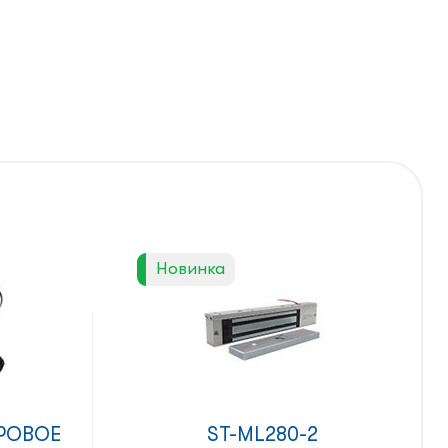
Новинка
РОВОЕ
ST-ML280-2