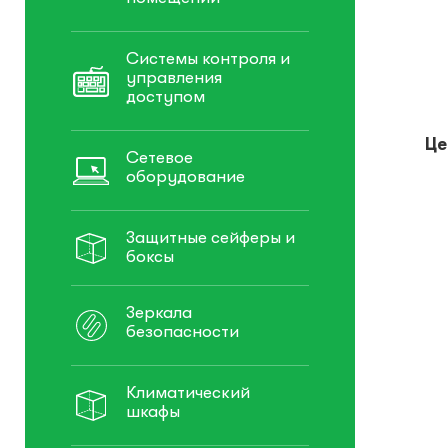
Системы контроля и
управления
доступом
Це
Сетевое
оборудование
Защитные сейферы и
боксы
Зеркала
безопасности
Климатический
шкафы