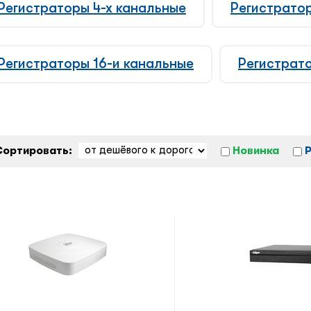
Регистраторы 4-х канальные
Регистрато
Регистраторы 16-и канальные
Регистрат
Сортировать:
Новинка