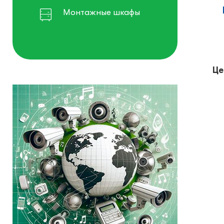
Монтажные шкафы
Це